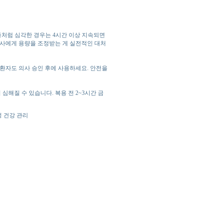
기증처럼 심각한 경우는 4시간 이상 지속되면
의사에게 용량을 조정받는 게 실전적인 대처
질환자도 의사 승인 후에 사용하세요. 안전을
심해질 수 있습니다. 복용 전 2~3시간 금
성 건강 관리