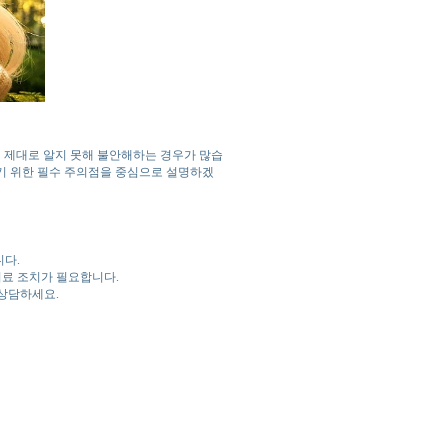
 제대로 알지 못해 불안해하는 경우가 많습
기 위한 필수 주의점을 중심으로 설명하겠
니다.
 의료 조치가 필요합니다.
 상담하세요.