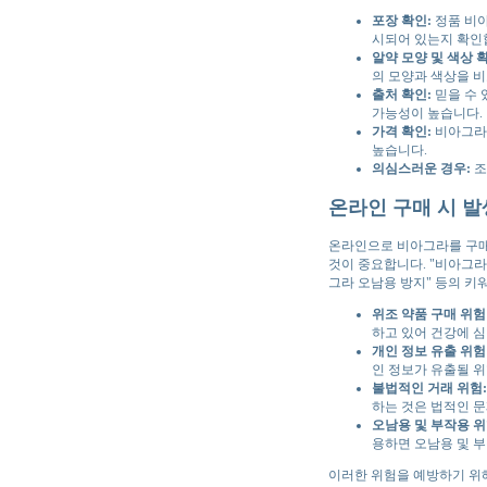
포장 확인:
정품 비아
시되어 있는지 확인
알약 모양 및 색상 
의 모양과 색상을 비
출처 확인:
믿을 수 
가능성이 높습니다.
가격 확인:
비아그라는
높습니다.
의심스러운 경우:
조
온라인 구매 시 발
온라인으로 비아그라를 구매
것이 중요합니다. "비아그라 온
그라 오남용 방지" 등의 키
위조 약품 구매 위험
하고 있어 건강에 심
개인 정보 유출 위험
인 정보가 유출될 위
불법적인 거래 위험:
하는 것은 법적인 문
오남용 및 부작용 위
용하면 오남용 및 
이러한 위험을 예방하기 위해