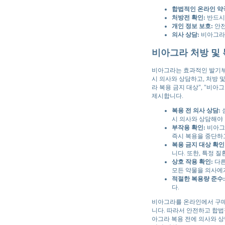
합법적인 온라인 약
처방전 확인:
반드시
개인 정보 보호:
안전
의사 상담:
비아그라 
비아그라 처방 및 
비아그라는 효과적인 발기부
시 의사와 상담하고, 처방 및
라 복용 금지 대상", "비
제시합니다.
복용 전 의사 상담:
시 의사와 상담해야 
부작용 확인:
비아그라
즉시 복용을 중단하
복용 금지 대상 확인
니다. 또한, 특정 
상호 작용 확인:
다른
모든 약물을 의사에
적절한 복용량 준수:
다.
비아그라를 온라인에서 구매하
니다. 따라서 안전하고 합법
아그라 복용 전에 의사와 상