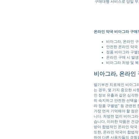
구매대행 서비스로 당일 무
온라인 약국 비아그라 구매
비아그라, 온라인 구
안전한 온라인 약국 
정품 비아그라 구별법
온라인 구매 시 발생
비아그라 처방 및 복
비아그라, 온라인 
발기부전 치료제인 비아그라
는 경우, 몇 가지 중요한 
인 정보 유출과 같은 심각한
히 숙지하고 안전한 선택을 하
라 정품 구별법" 등 관련된
가장 먼저 기억해야 할 점은
니다. 처방전 없이 비아그라
습니다. 이러한 약품은 건강
받아 합법적인 온라인 약국
또한, 온라인 약국이 합법적
하여 다른 사용자들의 경험을