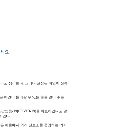
하세요
고 생각한다. 그러나 실상은 아연이 신종
 아연이 들어갈 수 있는 문을 열어 주는
-19(COVID-19)을 치료하겠다고 말
여 였다.
)이라는 작은 마을에서 외래 진료소를 운영하는 의사