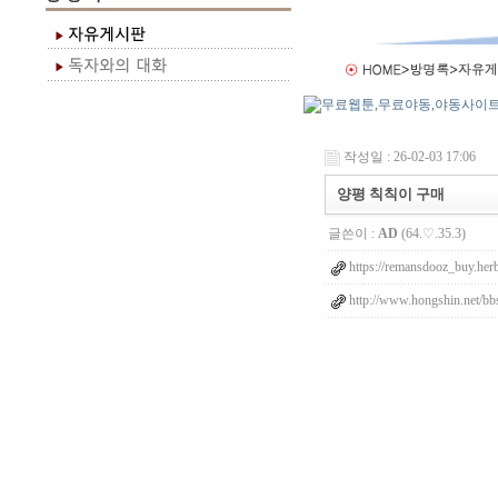
작성일 : 26-02-03 17:06
양평 칙칙이 구매
글쓴이 :
AD
(64.♡.35.3)
https://remansdooz_buy.her
http://www.hongshin.net/bb