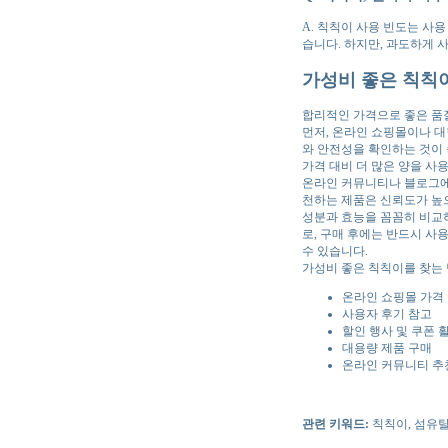
A. 칙칙이 사용 빈도는 사용
습니다. 하지만, 과도하게 
가성비 좋은 칙칙이
합리적인 가격으로 좋은 품
먼저, 온라인 쇼핑몰이나 
와 안전성을 확인하는 것이 
가격 대비 더 많은 양을 사용
온라인 커뮤니티나 블로그에
천하는 제품은 신뢰도가 높으
성분과 효능을 꼼꼼히 비교
로, 구매 후에는 반드시 
수 있습니다.
가성비 좋은 칙칙이를 찾는 
온라인 쇼핑몰 가격
사용자 후기 참고
할인 행사 및 쿠폰 
대용량 제품 구매
온라인 커뮤니티 추
관련 키워드:
칙칙이, 섬유탈