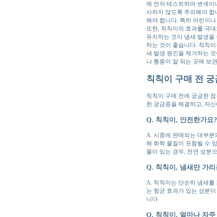
에 먼저 테스트하여 변색이나
사하지 않도록 주의해야 합니
해야 합니다. 특히 어린이나
또한, 칙칙이의 효과를 극대
유지하는 것이 냄새 발생을 
하는 것이 좋습니다. 칙칙이
새 발생 원인을 제거하는 것
나 통풍이 잘 되는 곳에 보
칙칙이 구매 전 궁
칙칙이 구매 전에 궁금한 점
한 궁금증을 해결하고, 자신
Q. 칙칙이, 안전한가요?
A. 시중에 판매되는 대부분
해 화학 물질이 포함될 수 
물이 있는 경우, 천연 성분
Q. 칙칙이, 냄새만 가
A. 칙칙이는 단순히 냄새를
는 항균 효과가 있는 성분이
니다.
Q. 칙칙이, 얼마나 자