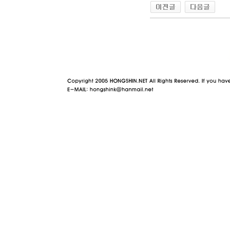
야동 사이트