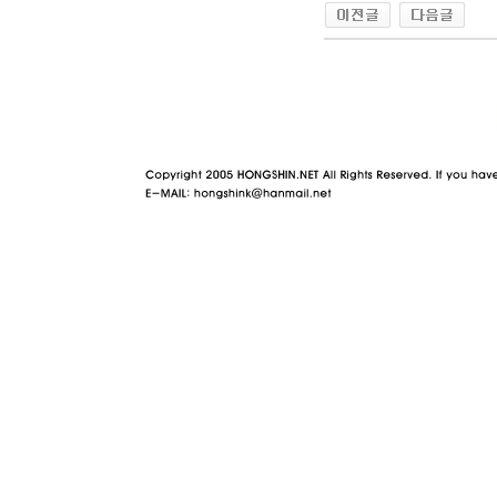
야동 사이트