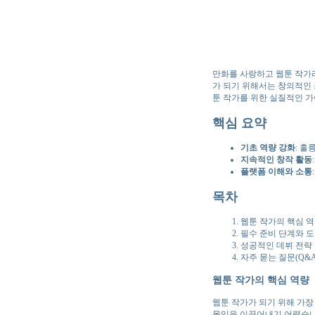
만화를 사랑하고 웹툰 작가라
가 되기 위해서는 창의적인 
툰 작가를 위한 실질적인 
핵심 요약
기초 역량 강화
: 훌
지속적인 창작 활동
플랫폼 이해와 소통
목차
웹툰 작가의 핵심 
필수 준비 단계와 
성공적인 데뷔 전략
자주 묻는 질문(Q&A
웹툰 작가의 핵심 역량
웹툰 작가가 되기 위해 가장
몰입을 이끌어내기 어렵습니