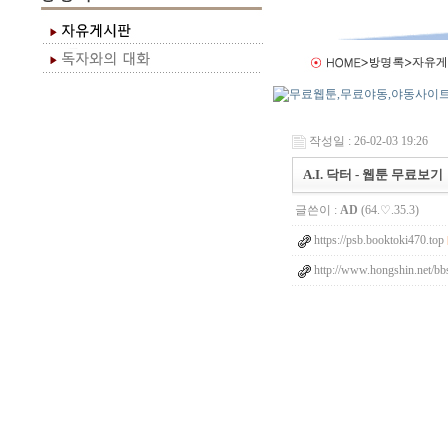
작성일 : 26-02-03 19:26
A.I. 닥터 - 웹툰 무료보기
글쓴이 :
AD
(64.♡.35.3)
https://psb.booktoki470.top
http://www.hongshin.net/bb