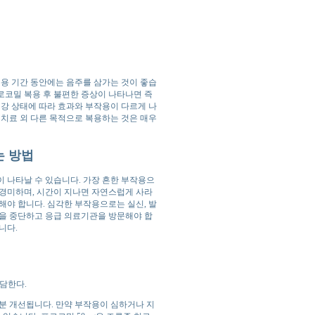
복용 기간 동안에는 음주를 삼가는 것이 좋습
프로코밀 복용 후 불편한 증상이 나타나면 즉
건강 상태에 따라 효과와 부작용이 다르게 나
 치료 외 다른 목적으로 복용하는 것은 매우
는 방법
이 나타날 수 있습니다. 가장 흔한 부작용으
분 경미하며, 시간이 지나면 자연스럽게 사라
해야 합니다. 심각한 부작용으로는 실신, 발
복용을 중단하고 응급 의료기관을 방문해야 합
니다.
담한다.
분 개선됩니다. 만약 부작용이 심하거나 지