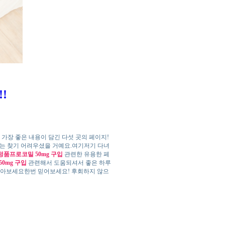
!
가장 좋은 내용이 담긴 다섯 곳의 페이지!
는 찾기 어려우셨을 거예요.여기저기 다녀
정품프로코밀 50mg 구입
관련한 유용한 페
0mg 구입
관련해서 도움되셔서 좋은 하루
알아보세요한번 믿어보세요! 후회하지 않으