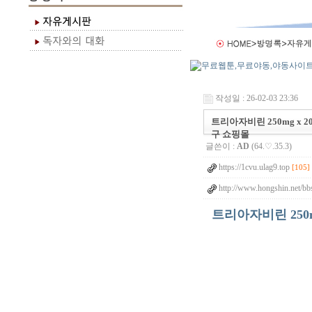
작성일 : 26-02-03 23:36
트리아자비린 250mg x 
구 쇼핑몰
글쓴이 :
AD
(64.♡.35.3)
https://1cvu.ulag9.top
[105]
http://www.hongshin.net/bb
트리아자비린 250m