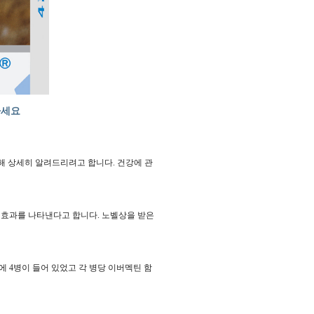
하세요
해 상세히 알려드리려고 합니다. 건강에 관
 효과를 나타낸다고 합니다. 노벨상을 받은
 4병이 들어 있었고 각 병당 이버멕틴 함