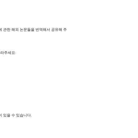
에 관한 해외 논문들을 번역해서 공유해 주
따라주세요:
 있을 수 있습니다.