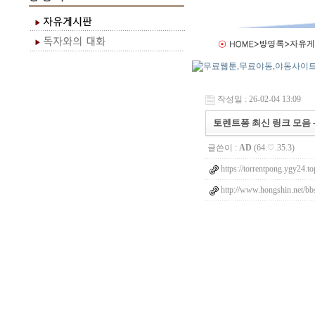
작성일 : 26-02-04 13:09
토렌트퐁 최신 링크 모음 -
글쓴이 :
AD
(64.♡.35.3)
https://torrentpong.ygy24.to
http://www.hongshin.net/bb