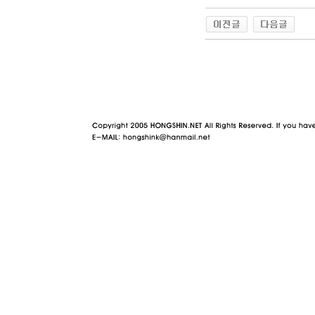
야동 사이트