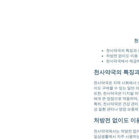
천
천사약국의 특징과 
처방전 없이도 이용
천사약국에서 제공하
천사약국의 특징과
천사약국은 지역 사회에서 신
이도 구매할 수 있는 일반
또한, 천사약국은 디지털 
에게 큰 장점으로 작용하며,
특히, 천사약국은 건강 관리
성 질환 관리나 영양 보충제
처방전 없이도 이
천사약국에서는 처방전 없이도
일상생활에서 자주 사용하는