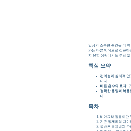
일상의 소중한 순간을 더 특
와는 다른 방식으로 접근하는
치 못한 상황에서도 부담 없이
핵심 요약
편의성과 심리적 안
니다.
빠른 흡수와 효과
:
정확한 용량과 복용
다.
목차
비아그라 필름이란 
기존 정제와의 차이
올바른 복용법과 