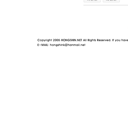
야동 사이트