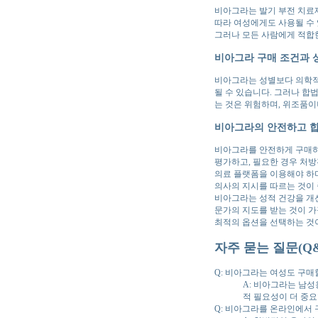
비아그라는 발기 부전 치료제
따라 여성에게도 사용될 수 
그러나 모든 사람에게 적합한
비아그라 구매 조건과 
비아그라는 성별보다 의학적
될 수 있습니다. 그러나 합
는 것은 위험하며, 위조품이
비아그라의 안전하고 합
비아그라를 안전하게 구매하
평가하고, 필요한 경우 처방
의료 플랫폼을 이용해야 하며
의사의 지시를 따르는 것이
비아그라는 성적 건강을 개선
문가의 지도를 받는 것이 가
최적의 옵션을 선택하는 것
자주 묻는 질문(Q&
Q: 비아그라는 여성도 구매
A: 비아그라는 남
적 필요성이 더 중요
Q: 비아그라를 온라인에서 