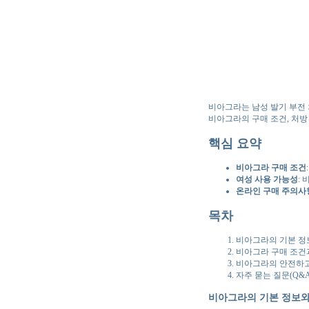
비아그라는 남성 발기 부전 
비아그라의 구매 조건, 처방
핵심 요약
비아그라 구매 조건
여성 사용 가능성
:
온라인 구매 주의사
목차
비아그라의 기본 정
비아그라 구매 조건
비아그라의 안전하고
자주 묻는 질문(Q&A
비아그라의 기본 정보와