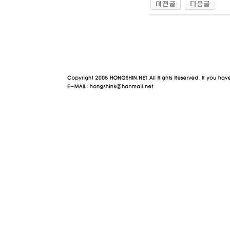
야동 사이트