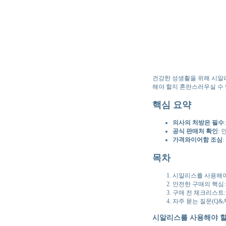
건강한 성생활을 위해 시알
해야 할지 혼란스러우실 수 
핵심 요약
의사의 처방은 필수
공식 판매처 확인
:
가격와이어함 조심
목차
시알리스를 사용해야
안전한 구매의 핵심: 
구매 전 체크리스트:
자주 묻는 질문(Q&A
시알리스를 사용해야 할