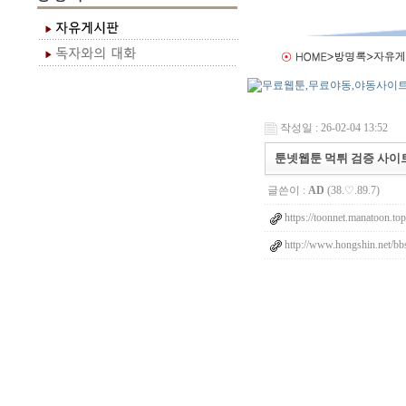
작성일 : 26-02-04 13:52
툰넷웹툰 먹튀 검증 사이트 -
글쓴이 :
AD
(38.♡.89.7)
https://toonnet.manatoon.top
http://www.hongshin.net/bb