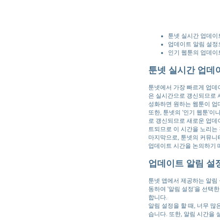
툰넷 실시간 업데이
업데이트 알림 설정
인기 웹툰의 업데이
툰넷 실시간 업데
툰넷에서 가장 빠르게 업데이
은 실시간으로 갱신되므로 새
성화하면 원하는 웹툰이 업
또한, 툰넷의 '인기 웹툰'
로 갱신되므로 새로운 업데이
트되므로 이 시간을 노리는 
마지막으로, 툰넷의 커뮤니
업데이트 시간을 논의하기 때
업데이트 알림 설
툰넷 앱에서 제공하는 알림 
동하여 '알림 설정'을 선택
합니다.
알림 설정을 할 때, 너무 
습니다. 또한, 알림 시간을