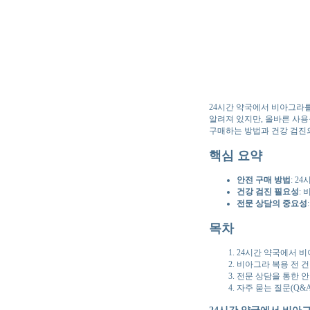
24시간 약국에서 비아그라를
알려져 있지만, 올바른 사
구매하는 방법과 건강 검진
핵심 요약
안전 구매 방법
: 
건강 검진 필요성
:
전문 상담의 중요성
목차
24시간 약국에서 비
비아그라 복용 전 
전문 상담을 통한 
자주 묻는 질문(Q&A
24시간 약국에서 비아