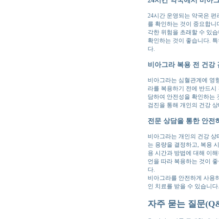
24시간 운영되는 약국은 편
를 확인하는 것이 중요합니다
각한 위험을 초래할 수 있습
확인하는 것이 좋습니다. 특
다.
비아그라 복용 전 건강
비아그라는 심혈관계에 영향을
라를 복용하기 전에 반드시 건
담하여 안전성을 확인하는 것
검진을 통해 개인의 건강 
전문 상담을 통한 안전
비아그라는 개인의 건강 상태
는 용량을 결정하고, 복용 
용 시간과 방법에 대해 이해
언을 따라 복용하는 것이 좋
다.
비아그라를 안전하게 사용하기
인 치료를 받을 수 있습니다
자주 묻는 질문(Q&