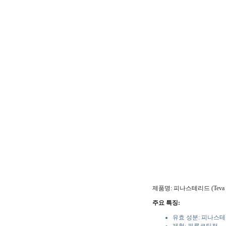
제품명: 피나스테리드 (Teva
주요 특징:
유효 성분: 피나스테