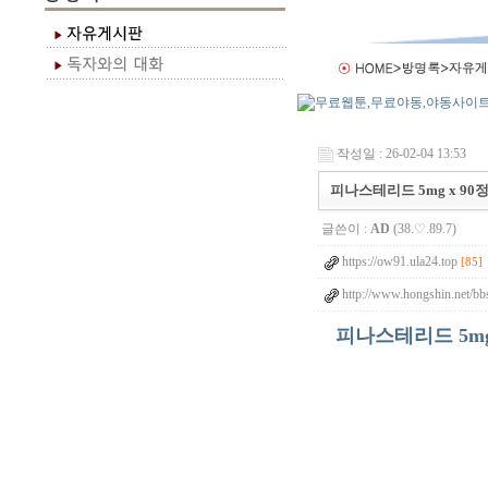
작성일 : 26-02-04 13:53
피나스테리드 5mg x 90
글쓴이 :
AD
(38.♡.89.7)
https://ow91.ula24.top
[85]
http://www.hongshin.net/bb
피나스테리드 5mg