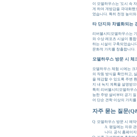
이 모델하우스는 '도시 속 
게 하여 개방감을 극대화했으
였습니다. 특히 천정 높이와
타 단지와 차별화되는 
리버블시티모델하우스는 기존 
와 수상 레포츠 시설이 통합
하는 시설이 구축되었습니다.
문화적 가치를 창출합니다.
모델하우스 방문 시 체
모델하우스 체험 시에는 크게
의 작동 방식을 확인하고, 
을 체감할 수 있도록 주변 
지 내 녹지 계획을 설명받으
특히 리버블시티모델하우스는
능한 주방 설비부터 공기 질
어 단순 견학 이상의 가치를
자주 묻는 질문(Q&
Q: 모델하우스 방문 시 예
A: 평일에는 자유 
니다. 공식 홈페이지