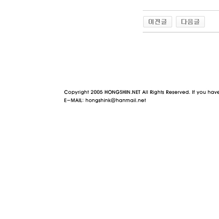
야동 사이트