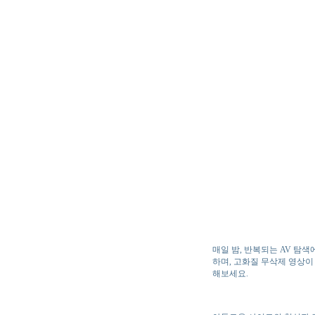
매일 밤, 반복되는 AV 탐색
하며, 고화질 무삭제 영상이 
해보세요.