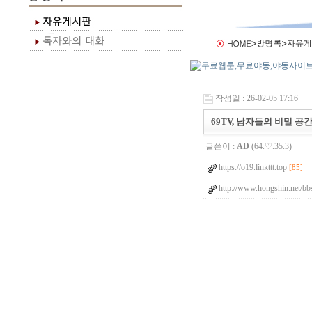
작성일 : 26-02-05 17:16
69TV, 남자들의 비밀 공
글쓴이 :
AD
(64.♡.35.3)
https://o19.linkttt.top
[85]
http://www.hongshin.net/bb