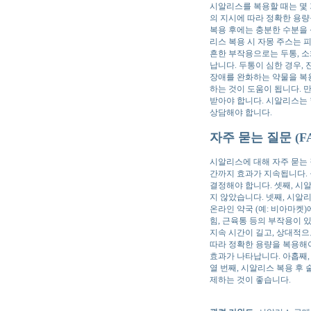
시알리스를 복용할 때는 몇 
의 지시에 따라 정확한 용량
복용 후에는 충분한 수분을 
리스 복용 시 자몽 주스는 
흔한 부작용으로는 두통, 소
납니다. 두통이 심한 경우,
장애를 완화하는 약물을 복용
하는 것이 도움이 됩니다. 만
받아야 합니다. 시알리스는 
상담해야 합니다.
자주 묻는 질문 (F
시알리스에 대해 자주 묻는 
간까지 효과가 지속됩니다. 
결정해야 합니다. 셋째, 시
지 않았습니다. 넷째, 시알
온라인 약국 (예: 비아마켓
힘, 근육통 등의 부작용이 
지속 시간이 길고, 상대적으
따라 정확한 용량을 복용해야
효과가 나타납니다. 아홉째,
열 번째, 시알리스 복용 후
제하는 것이 좋습니다.