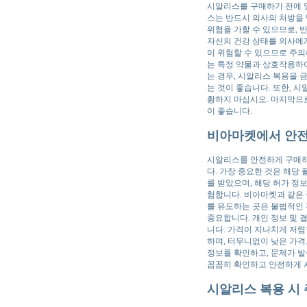
시알리스를 구매하기 전에 몇
스는 반드시 의사의 처방을
위협을 가할 수 있으므로, 
자신의 건강 상태를 의사에게 
이 위험할 수 있으므로 주의
는 특정 약물과 상호작용하
는 경우, 시알리스 복용을 
는 것이 좋습니다. 또한, 
황하지 마십시오. 마지막으로
이 좋습니다.
비아마켓에서 안전
시알리스를 안전하게 구매하
다. 가장 중요한 것은 해당
를 받았으며, 해당 허가 정
험합니다. 비아마켓과 같은
를 유도하는 곳은 불법적인 
중요합니다. 개인 정보 및 
니다. 가격이 지나치게 저렴
하며, 터무니없이 낮은 가격
정보를 확인하고, 문제가 발
꼼꼼히 확인하고 안전하게 
시알리스 복용 시 