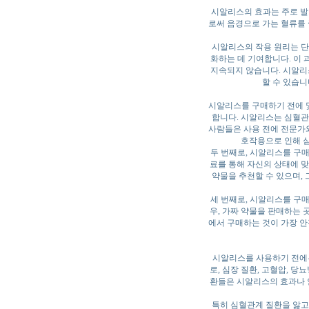
시알리스의 효과는 주로 발
로써 음경으로 가는 혈류를 
시알리스의 작용 원리는 단
화하는 데 기여합니다. 이
지속되지 않습니다. 시알리
할 수 있습니
시알리스를 구매하기 전에 몇
합니다. 시알리스는 심혈관계
사람들은 사용 전에 전문가와 
호작용으로 인해 심
두 번째로, 시알리스를 구
료를 통해 자신의 상태에 맞
약물을 추천할 수 있으며, 
세 번째로, 시알리스를 구
우, 가짜 약물을 판매하는 
에서 구매하는 것이 가장 안
시알리스를 사용하기 전에는
로, 심장 질환, 고혈압, 당
환들은 시알리스의 효과나 안
특히 심혈관계 질환을 앓고