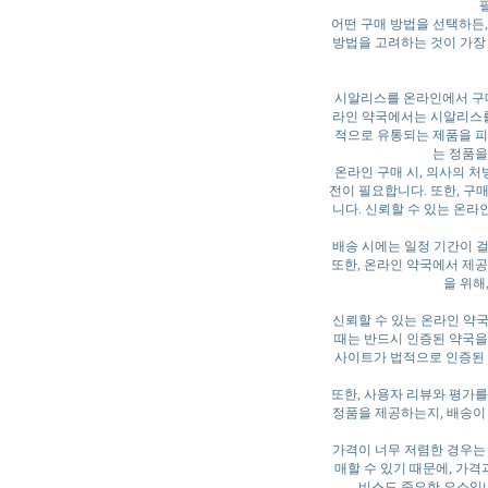
어떤 구매 방법을 선택하든,
방법을 고려하는 것이 가장
시알리스를 온라인에서 구매
라인 약국에서는 시알리스를
적으로 유통되는 제품을 피
는 정품을
온라인 구매 시, 의사의 
전이 필요합니다. 또한, 구매
니다. 신뢰할 수 있는 온
배송 시에는 일정 기간이 걸
또한, 온라인 약국에서 제공
을 위해
신뢰할 수 있는 온라인 약
때는 반드시 인증된 약국을 
사이트가 법적으로 인증된 
또한, 사용자 리뷰와 평가를
정품을 제공하는지, 배송이
가격이 너무 저렴한 경우는
매할 수 있기 때문에, 가격
비스도 중요한 요소입니