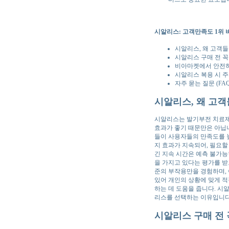
시알리스: 고객만족도 1위 
시알리스, 왜 고객
시알리스 구매 전 꼭
비아마켓에서 안전하
시알리스 복용 시 주
자주 묻는 질문 (FAQ
시알리스, 왜 고
시알리스는 발기부전 치료제
효과가 좋기 때문만은 아닙
들이 사용자들의 만족도를 높
지 효과가 지속되어, 필요할
긴 지속 시간은 예측 불가능
을 가지고 있다는 평가를 받
준의 부작용만을 경험하며,
있어 개인의 상황에 맞게 적
하는 데 도움을 줍니다. 시
리스를 선택하는 이유입니다
시알리스 구매 전 