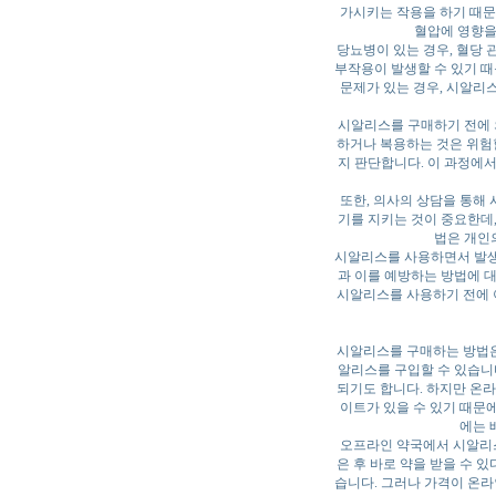
가시키는 작용을 하기 때문에
혈압에 영향을
당뇨병이 있는 경우, 혈당 
부작용이 발생할 수 있기 때
문제가 있는 경우, 시알리스
시알리스를 구매하기 전에 
하거나 복용하는 것은 위험할
지 판단합니다. 이 과정에서
또한, 의사의 상담을 통해 
기를 지키는 것이 중요한데
법은 개인
시알리스를 사용하면서 발생
과 이를 예방하는 방법에 대
시알리스를 사용하기 전에 이
시알리스를 구매하는 방법은 
알리스를 구입할 수 있습니
되기도 합니다. 하지만 온라
이트가 있을 수 있기 때문에
에는 
오프라인 약국에서 시알리스
은 후 바로 약을 받을 수 
습니다. 그러나 가격이 온라