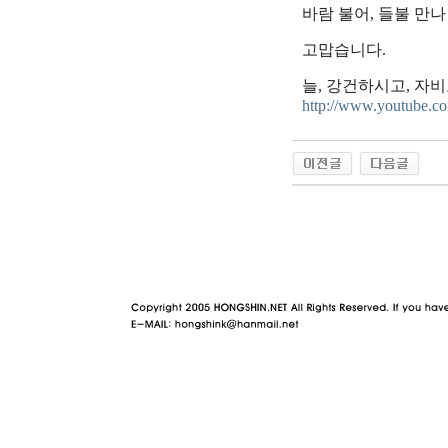
바람 불어, 들불 만
고맙습니다.
늘, 강건하시고, 자
http://www.youtube
야동 사이트