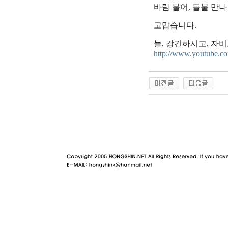
바람 불어, 들불 만
고맙습니다.
늘, 강건하시고, 자
http://www.youtube
야동 사이트