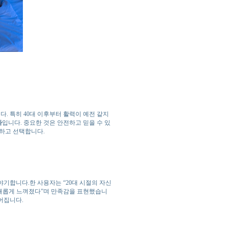
. 특히 40대 이후부터 활력이 예전 같지
라
입니다. 중요한 것은 안전하고 믿을 수 있
하고 선택합니다.
야기합니다.한 사용자는 “20대 시절의 자신
 새롭게 느껴졌다”며 만족감을 표현했습니
어집니다.