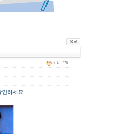
조회 : 278
 확인하세요