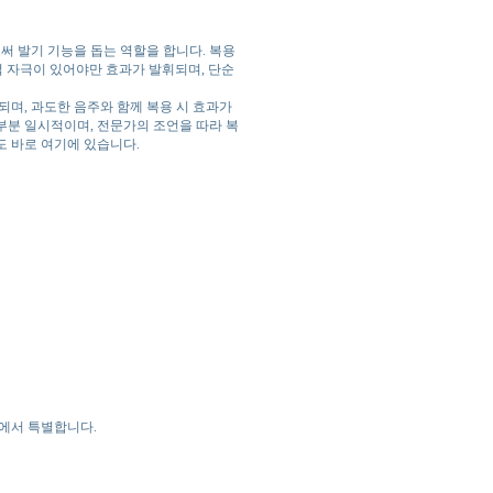
써 발기 기능을 돕는 역할을 합니다. 복용
적 자극이 있어야만 효과가 발휘되며, 단순
되며, 과도한 음주와 함께 복용 시 효과가
대부분 일시적이며, 전문가의 조언을 따라 복
도 바로 여기에 있습니다.
점에서 특별합니다.