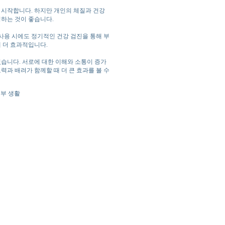
기 시작합니다. 하지만 개인의 체질과 건강
정하는 것이 좋습니다.
사용 시에도 정기적인 건강 검진을 통해 부
때 더 효과적입니다.
있습니다. 서로에 대한 이해와 소통이 증가
력과 배려가 함께할 때 더 큰 효과를 볼 수
부부 생활