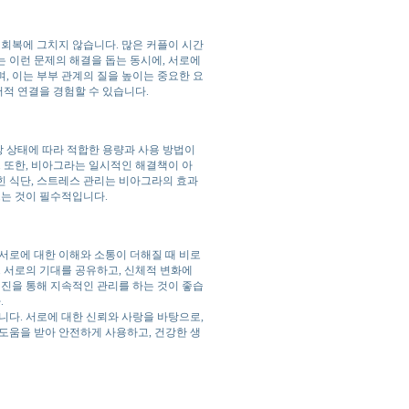
 회복에 그치지 않습니다. 많은 커플이 시간
 이런 문제의 해결을 돕는 동시에, 서로에
, 이는 부부 관계의 질을 높이는 중요한 요
서적 연결을 경험할 수 있습니다.
 상태에 따라 적합한 용량과 사용 방법이
. 또한, 비아그라는 일시적인 해결책이 아
잡힌 식단, 스트레스 관리는 비아그라의 효과
르는 것이 필수적입니다.
서로에 대한 이해와 소통이 더해질 때 비로
. 서로의 기대를 공유하고, 신체적 변화에
검진을 통해 지속적인 관리를 하는 것이 좋습
.
니다. 서로에 대한 신뢰와 사랑을 바탕으로,
도움을 받아 안전하게 사용하고, 건강한 생