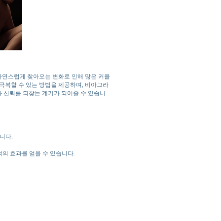
자연스럽게 찾아오는 변화로 인해 많은 커플
극복할 수 있는 방법을 제공하며, 비아그라
와 신뢰를 되찾는 계기가 되어줄 수 있습니
니다.
적의 효과를 얻을 수 있습니다.