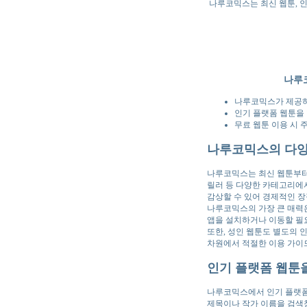
나루코믹스는 최신 웹툰, 인
나루코
나루코믹스가 제공하
인기 플랫폼 웹툰을 
무료 웹툰 이용 시 
나루코믹스의 다양
나루코믹스는 최신 웹툰부터 
릴러 등 다양한 카테고리에서
감상할 수 있어 경제적인 장
나루코믹스의 가장 큰 매력은 
앱을 설치하거나 이동할 필
또한, 성인 웹툰도 별도의 
차원에서 적절한 이용 가이
인기 플랫폼 웹툰을
나루코믹스에서 인기 플랫폼의
제목이나 작가 이름을 검색창