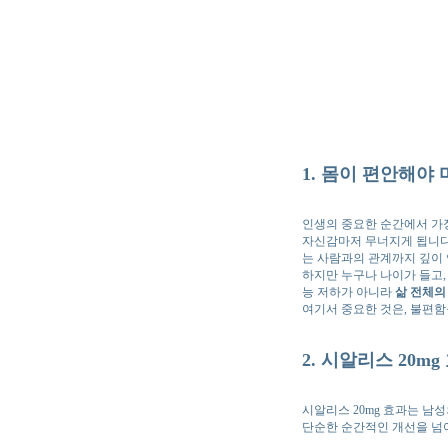
1. 몸이 편안해야
인생의 중요한 순간에서 가장
자신감마저 무너지게 됩니다.
는 사람과의 관계까지 깊이
하지만 누구나 나이가 들고,
능 저하가 아니라
삶 전체의
여기서 중요한 것은, 불편함
2. 시알리스 20
시알리스 20mg 효과는 남
단순한 순간적인 개선을 넘