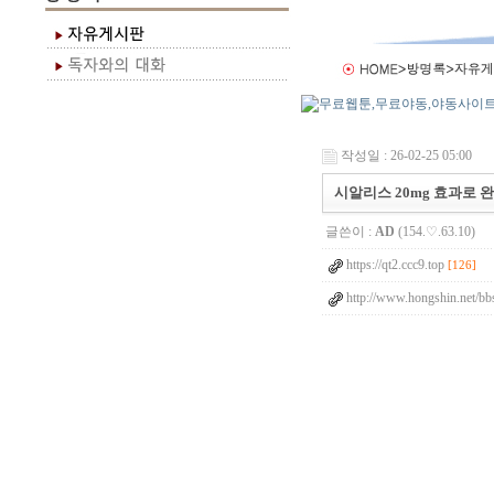
작성일 : 26-02-25 05:00
시알리스 20mg 효과로 
글쓴이 :
AD
(154.♡.63.10)
https://qt2.ccc9.top
[126]
http://www.hongshin.net/bb