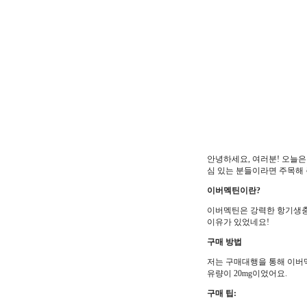
안녕하세요, 여러분! 오늘은
심 있는 분들이라면 주목해 
이버멕틴이란?
이버멕틴은 강력한 항기생충 
이유가 있었네요!
구매 방법
저는 구매대행을 통해 이버멕
유량이 20mg이었어요.
구매 팁: