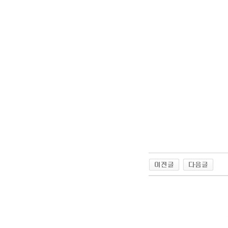
야동 사이트