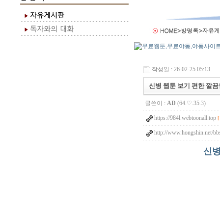
작성일 : 26-02-25 05:13
신병 웹툰 보기 편한 깔끔
글쓴이 :
AD
(64.♡.35.3)
https://984l.webtoonall.top
http://www.hongshin.net/bb
신병