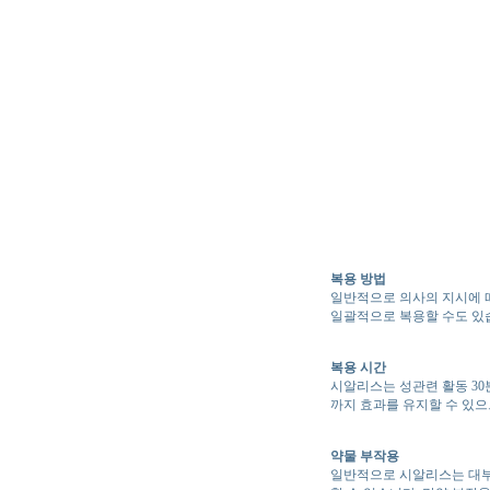
복용 방법
일반적으로 의사의 지시에 따
일괄적으로 복용할 수도 있
복용 시간
시알리스는 성관련 활동 30
까지 효과를 유지할 수 있으
약물 부작용
일반적으로 시알리스는 대부분