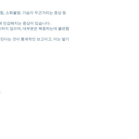
힘, 소화불량, 가슴이 두근거리는 증상 등
에 민감해지는 증상이 있습니다.
흔하지 않으며, 대부분은 복용하는데 불편함
진다는 것이 통계적인 보고이고, 이는 발기
.