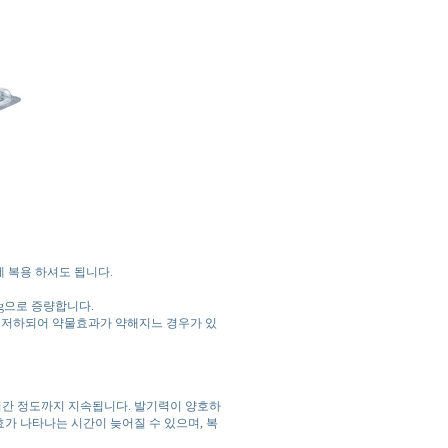
 복용 하셔도 됩니다.
mg으로 증량합니다.
 저하되어 약물효과가 약해지느 경우가 있
5시간 정도까지 지속됩니다. 발기력이 양호하
효가 나타나는 시간이 늦어질 수 있으며, 복