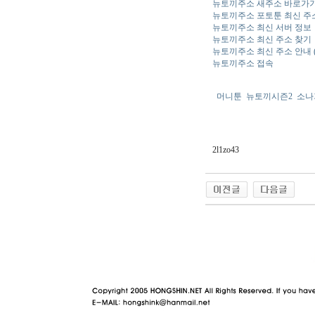
뉴토끼주소 새주소 바로가
뉴토끼주소 포토툰 최신 주
뉴토끼주소 최신 서버 정보
뉴토끼주소 최신 주소 찾기
뉴토끼주소 최신 주소 안내 
뉴토끼주소 접속
머니툰
뉴토끼시즌2
소나
2l1zo43
야동 사이트