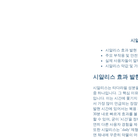
시알
시알리스 효과 발현 
주요 부작용 및 안
실제 사용자들이 말
시알리스 약값 및 가
시알리스 효과 발현
시알리스는 타다라필 성분을
중 하나입니다. 그 핵심 이유
입니다. 이는 시간에 쫓기지
서 가장 많이 언급되는 장점
발현 시간에 있어서는 복용 
30분 내로 빠르게 효과를 
할 수 있어, 굳이 '시간'
연히 다른 사용자 경험을 
또한 시알리스는 '.daily'
면 체내에 꾸준히 약물이 머