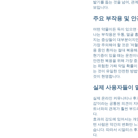
발기를 돕는 것을 넘어, 관
보입니다.
주요 부작용 및 
어떤 약물이든 득이 있으면 
나는 부작용은 두통, 얼굴 
지는 증상들이 대부분이지만
가장 주의해야 할 것은 '저혈
용 중인 환자는 절대 복용해
현기증이 있을 때는 운전이나
안전한 복용을 위해 가장 중
는 위험한 가짜 약일 확률이
는 것이 유일한 안전한 방법
것이 현명합니다.
실제 사용자들이 
실제 온라인 커뮤니티나 후기
감'이라는 공통된 의견이 지
트너와의 관계가 훨씬 부드러
다.
효과의 강도에 있어서는 개인
떤 사람은 약간의 변화만 느
습니다. 따라서 시알리스 후기
다.