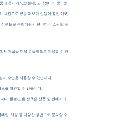
 상품에 문제가 있었는데, 고객센터에 문의했
요. 사진으로 봤을 때보다 실물이 훨씬 예뻤
있던 상품들을 추천해줘서 편리하게 쇼핑할 수
, 비아몰을 더욱 효율적으로 이용할 수 있
 결제 수단을 사용할 수 있습니다.
정보를 확인할 수 있습니다.
습니다. 환불/교환 정책은 상품 및 판매자에
이메일, 채팅 등 다양한 방법으로 문의할 수