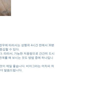
, 경우에 따라서는 성행위 4시간 전에서 30분
증감할 수 있다.
다. 따라서, 가능한 저용량으로 간간히 드시
관계를 해 보시는 것도 방법 중에 하나입니
것이 제일 좋습니다. 비아그라는 어차피 처
 더 말씀드립니다.