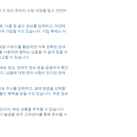
 수 있는 온라인 쇼핑 과정을 쉽고 간단하
, 이름 등 필수 정보를 입력하고, 약관에
게 가입할 수도 있습니다. 가입 후에는 이
테일 키워드를 활용하면 더욱 정확한 검색
어를 사용하면 원하는 상품을 더 쉽게 찾을 수
비교할 수 있습니다.
 배송 정보, 판매자 정보 등을 꼼꼼하게 확인
다. 상품에 대한 문의 사항이 있다면 판매
송 주소를 입력하고, 결제 방법을 선택할
할인 혜택을 받을 수도 있습니다. 주문 정보
있으며, 배송 상황을 추적할 수 있습니다.
가 발생할 경우 고객센터를 통해 문의할 수