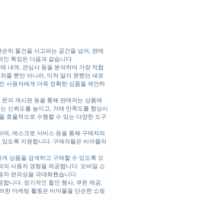
순히 물건을 사고파는 공간을 넘어, 판매
적인 특징은 다음과 같습니다.
구매 내역, 관심사 등을 분석하여 가장 적합
와줄 뿐만 아니라, 미처 알지 못했던 새로
가진 사용자에게 더욱 정확한 상품을 제안하
품 문의 게시판 등을 통해 판매자는 상품에
이는 신뢰도를 높이고, 거래 만족도를 향상시
등을 효율적으로 수행할 수 있는 다양한 도구
하며, 에스크로 서비스 등을 통해 구매자의
수 있도록 지원합니다. 구매자들은 비아몰의
하게 상품을 검색하고 구매할 수 있도록 모
적의 사용자 경험을 제공합니다. 모바일 쇼
사용자 편의성을 극대화했습니다.
합니다. 정기적인 할인 행사, 쿠폰 제공,
이러한 마케팅 활동은 비아몰을 단순한 쇼핑