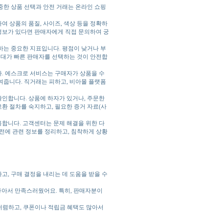
중한 상품 선택과 안전 거래는 온라인 쇼핑
인하여 상품의 품질, 사이즈, 색상 등을 정확하
 정보가 있다면 판매자에게 직접 문의하여 궁
단하는 중요한 지표입니다. 평점이 낮거나 부
응대가 빠른 판매자를 선택하는 것이 안전합
니다. 에스크로 서비스는 구매자가 상품을 수
여줍니다. 직거래는 피하고, 비아몰 플랫폼
리 확인합니다. 상품에 하자가 있거나, 주문한
교환 절차를 숙지하고, 필요한 증거 자료(사
활용합니다. 고객센터는 문제 해결을 위한 다
전에 관련 정보를 정리하고, 침착하게 상황
, 구매 결정을 내리는 데 도움을 받을 수
 좋아서 만족스러웠어요. 특히, 판매자분이
도 저렴하고, 쿠폰이나 적립금 혜택도 많아서