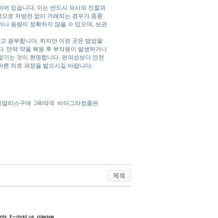
어 있습니다. 이는 반드시 의사의 진찰과
적으로 처방전 없이 거래되는 경우가 종종
나 용량이 정확하지 않을 수 있으며, 보관
고 광부합니다. 하지만 이런 곳은 법망을
. 만약 약을 복용 후 부작용이 발생하거나
맡기는 것이 현명합니다. 편의성보다 안전
바른 치료 과정을 밟으시길 바랍니다.
시알리스구매
24h약국
비아그라정품판