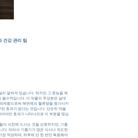
와 건강 관리 팁
리 알려져 있습니다. 하지만 그 효능을 제
 필수적입니다. 이 약물의 주성분은 실데
를 억제함으로써 해면체의 혈류량을 증가시키
무런 효과가 없다는 것입니다. 단순히 약을
되어야만 효과가 나타나므로 이 부분을 명심
들이 식전에 드시는 것을 선호하지만, 기름
니다. 따라서 기름기가 많은 식사나 과도한
가장 적당하며, 하루에 단 한 번만 복용해야