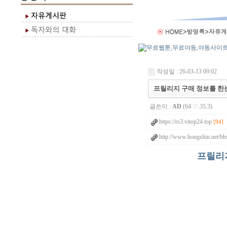
작성일 : 26-03-13 09:02
프릴리지 구매 정보를 한눈
글쓴이 :
AD
(64.♡.35.3)
https://rs3.vitop24.top
[94]
http://www.hongshin.net/bb
프릴리지