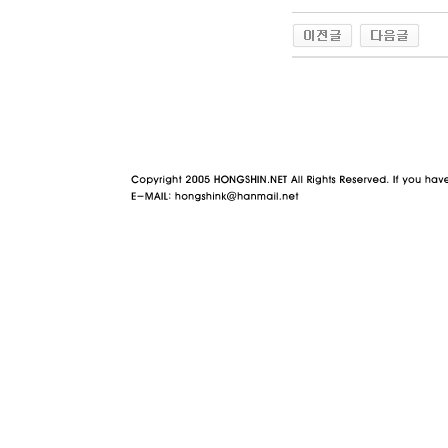
야동 사이트