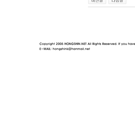
야동 사이트