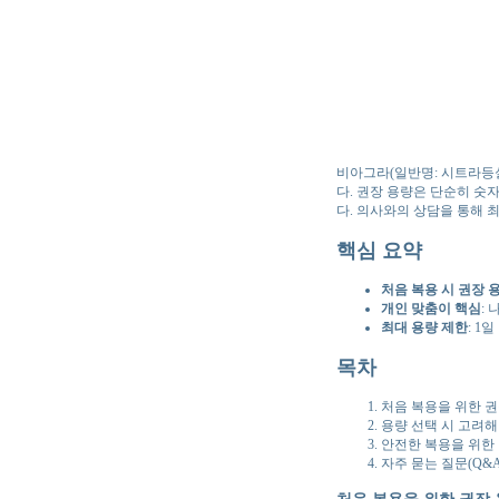
비아그라(일반명: 시트라등실
다. 권장 용량은 단순히 숫
다. 의사와의 상담을 통해
핵심 요약
처음 복용 시 권장 
개인 맞춤이 핵심
:
최대 용량 제한
: 1
목차
처음 복용을 위한 권
용량 선택 시 고려해
안전한 복용을 위한
자주 묻는 질문(Q&A
처음 복용을 위한 권장