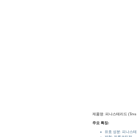
제품명: 피나스테리드 (Teva
주요 특징:
유효 성분: 피나스테