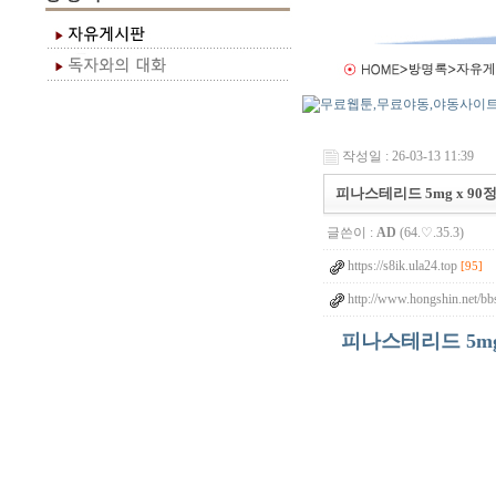
작성일 : 26-03-13 11:39
피나스테리드 5mg x 90
글쓴이 :
AD
(64.♡.35.3)
https://s8ik.ula24.top
[95]
http://www.hongshin.net/bb
피나스테리드 5mg