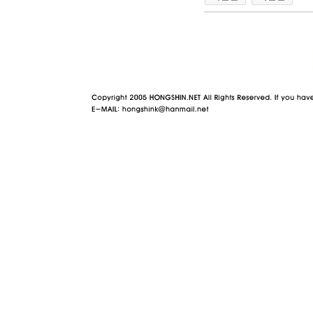
야동 사이트