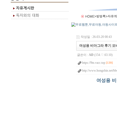
작성일 : 26-03-20 00:43
여성용 비아그라 후기 모바일
글쓴이 :
AD
(154.♡.63.10)
https://9tn.vacc.top
[139]
http://www.hongshin.net/bb
여성용 비아