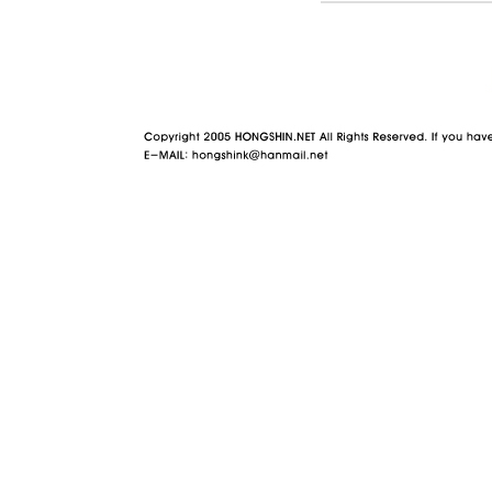
야동 사이트