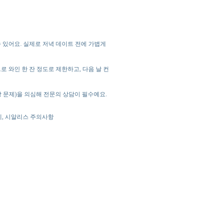
수 있어요. 실제로 저녁 데이트 전에 가볍게
로 와인 한 잔 정도로 제한하고, 다음 날 컨
건강 문제)을 의심해 전문의 상담이 필수예요.
제, 시알리스 주의사항