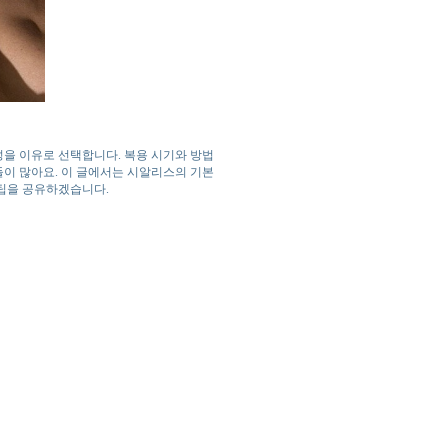
을 이유로 선택합니다. 복용 시기와 방법
들이 많아요. 이 글에서는 시알리스의 기본
 팁을 공유하겠습니다.