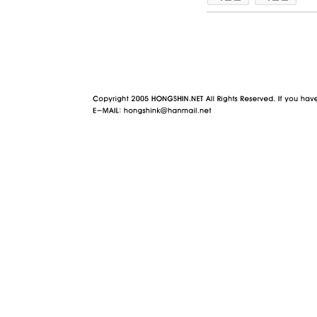
야동 사이트