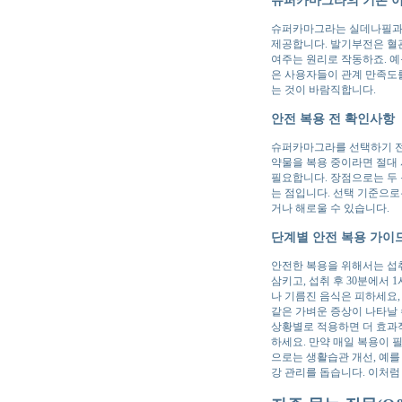
슈퍼카마그라는 실데나필과 
제공합니다. 발기부전은 혈
여주는 원리로 작동하죠. 예
은 사용자들이 관계 만족도
는 것이 바람직합니다.
안전 복용 전 확인사항
슈퍼카마그라를 선택하기 전에
약물을 복용 중이라면 절대 
필요합니다. 장점으로는 두 
는 점입니다. 선택 기준으로
거나 해로울 수 있습니다.
단계별 안전 복용 가이
안전한 복용을 위해서는 섭취
삼키고, 섭취 후 30분에서
나 기름진 음식은 피하세요,
같은 가벼운 증상이 나타날 
상황별로 적용하면 더 효과적
하세요. 만약 매일 복용이 
으로는 생활습관 개선, 예를
강 관리를 돕습니다. 이처