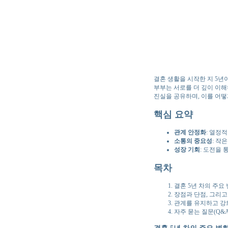
결혼 생활을 시작한 지 5년
부부는 서로를 더 깊이 이해
진실을 공유하며, 이를 어
핵심 요약
관계 안정화
: 열정
소통의 중요성
: 작
성장 기회
: 도전을 
목차
결혼 5년 차의 주요
장점과 단점, 그리고
관계를 유지하고 강
자주 묻는 질문(Q&A
결혼 5년 차의 주요 변