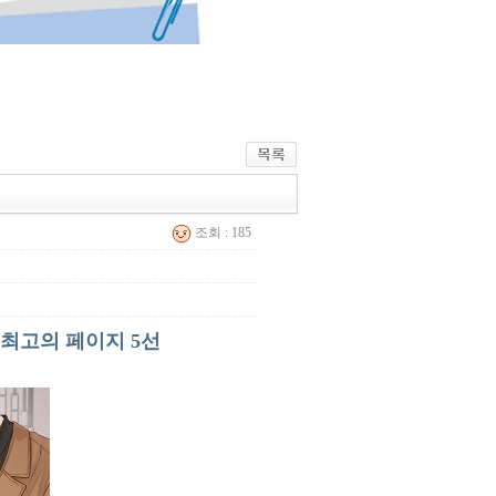
조회 : 185
 최고의 페이지 5선