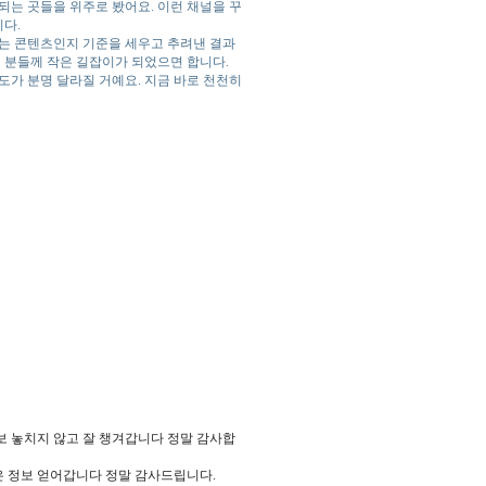
되는 곳들을 위주로 봤어요. 이런 채널을 꾸
다.
주는 콘텐츠인지 기준을 세우고 추려낸 결과
 분들께 작은 길잡이가 되었으면 합니다.
도가 분명 달라질 거예요. 지금 바로 천천히
정보 놓치지 않고 잘 챙겨갑니다 정말 감사합
좋은 정보 얻어갑니다 정말 감사드립니다.