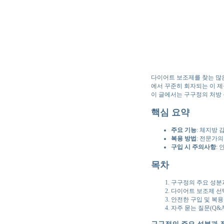
다이어트 보조제를 찾는 많은
에서 꾸준히 회자되는 이 제
이 글에서는 구구정의 처방
핵심 요약
주요 기능
: 체지방
복용 방법
: 전문가
구입 시 주의사항
:
목차
구구정의 주요 성분
다이어트 보조제 선
안전한 구입 및 복용
자주 묻는 질문(Q&A
구구정의 주요 성분과 