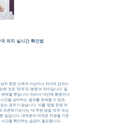
 약국 위치 실시간 확인법
예상치 못한 신체적 이상이나 자녀의 갑작스
 것은 '약국'과 '병원'의 차이입니다. 일
 판매할 뿐입니다. 따라서 야간에 통증이나
 시간을 낭비하는 결과를 초래할 수 있죠.
는 경우가 많습니다. 이를 '명절 운영 약
 의존하기보다는 '내 주변 당일 약국' 또는
빠른 길입니다. 대부분의 약국은 자정을 기준
료 시간을 확인하는 습관이 필요합니다.